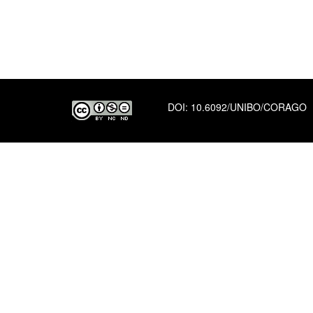
DOI:
10.6092/UNIBO/CORAGO