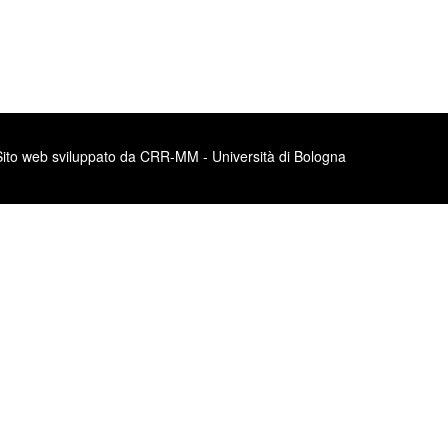
Sito web sviluppato da CRR-MM - Università di Bologna