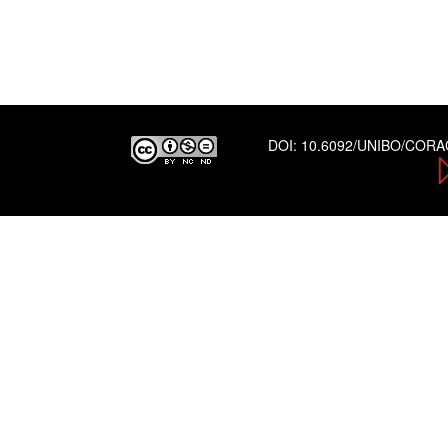
DOI:
10.6092/UNIBO/COR