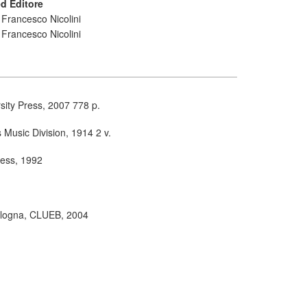
d Editore
 Francesco Nicolini
 Francesco Nicolini
sity Press, 2007 778 p.
 Music Division, 1914 2 v.
Press, 1992
logna, CLUEB, 2004