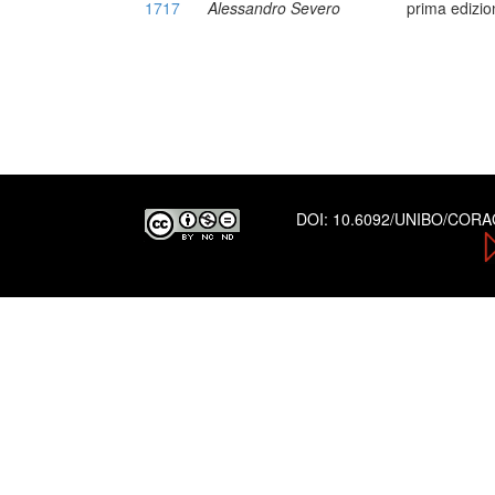
1717
Alessandro Severo
prima edizio
DOI:
10.6092/UNIBO/COR