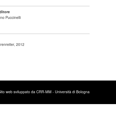
ditore
no Puccinelli
renreiter, 2012
Sito web sviluppato da CRR-MM - Università di Bologna