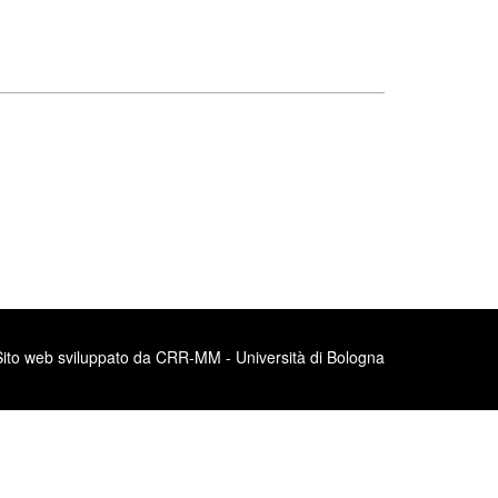
Sito web sviluppato da CRR-MM - Università di Bologna