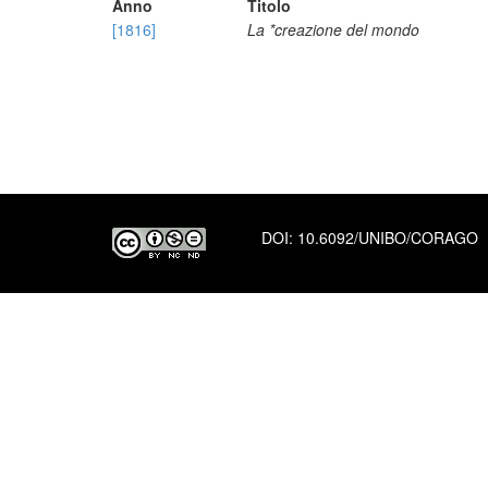
Anno
Titolo
[1816]
La *creazione del mondo
DOI:
10.6092/UNIBO/CORAGO