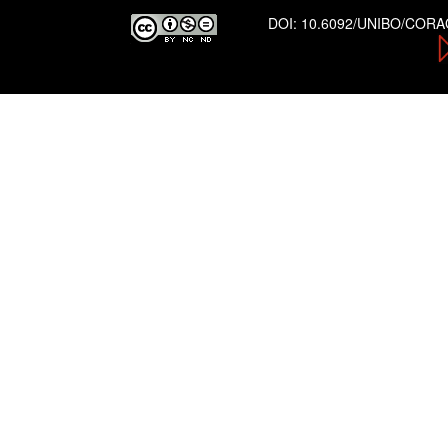
DOI:
10.6092/UNIBO/COR