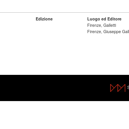
Edizione
Luogo ed Editore
Firenze, Galletti
Firenze, Giuseppe Gall