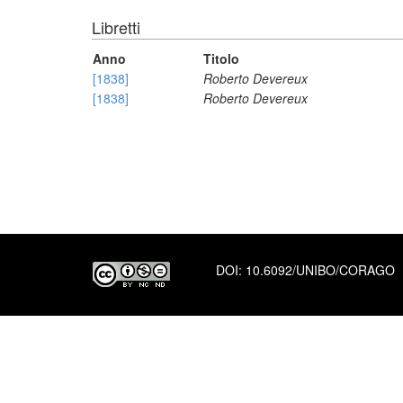
Libretti
Anno
Titolo
[1838]
Roberto Devereux
[1838]
Roberto Devereux
DOI:
10.6092/UNIBO/CORAGO