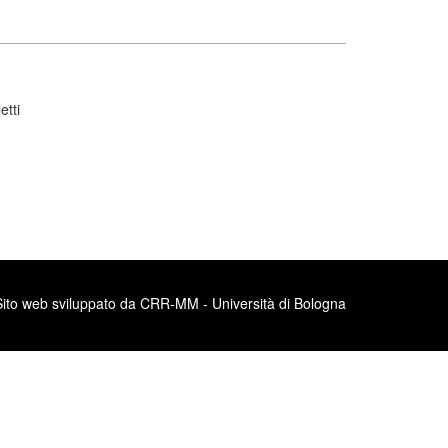
etti
Sito web sviluppato da CRR-MM - Università di Bologna