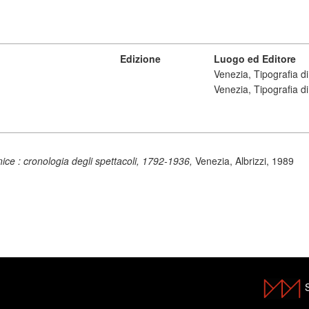
Edizione
Luogo ed Editore
Venezia, Tipografia 
Venezia, Tipografia 
nice : cronologia degli spettacoli, 1792-1936,
Venezia, Albrizzi, 1989