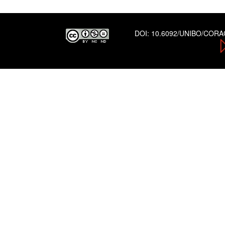
DOI:
10.6092/UNIBO/COR