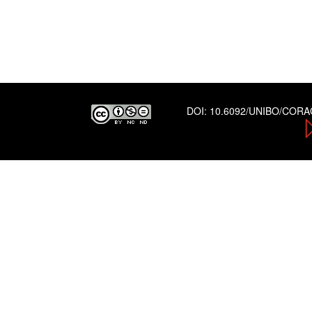
DOI:
10.6092/UNIBO/COR