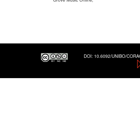
DOI:
10.6092/UNIBO/COR