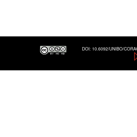
DOI:
10.6092/UNIBO/COR