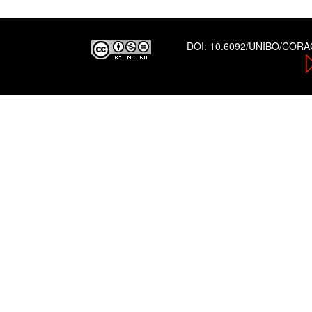
DOI:
10.6092/UNIBO/COR