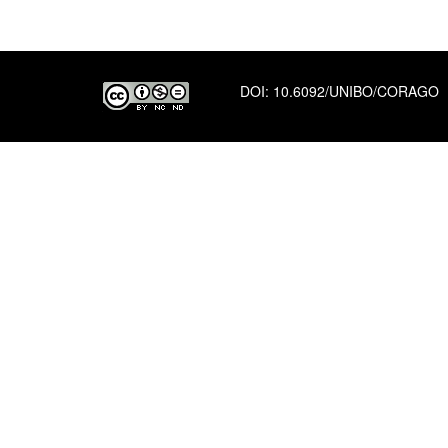
DOI:
10.6092/UNIBO/CORAGO