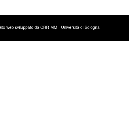
Sito web sviluppato da CRR-MM - Università di Bologna