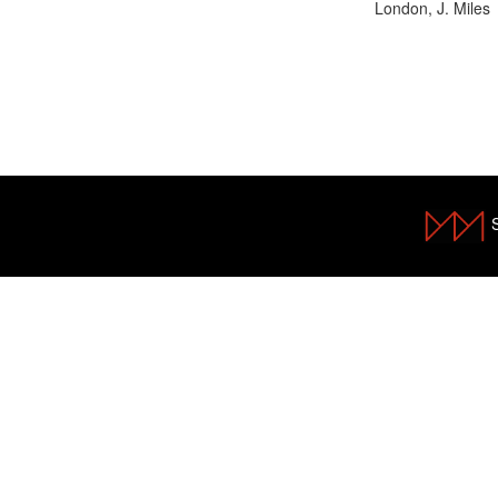
London, J. Miles