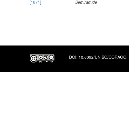
[1871]
Semiramide
DOI:
10.6092/UNIBO/CORAGO