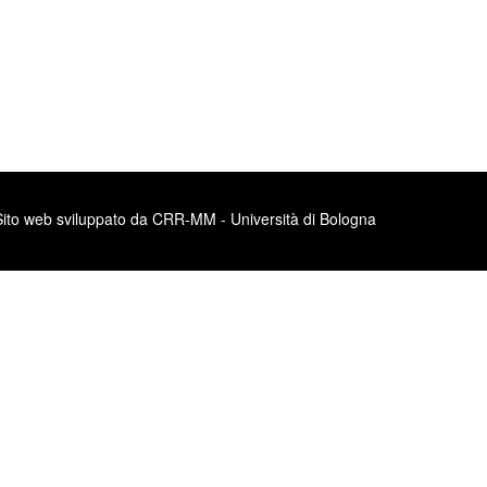
Sito web sviluppato da CRR-MM - Università di Bologna