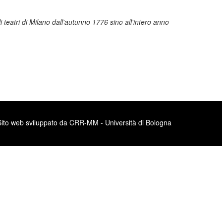
teatri di Milano dall'autunno 1776 sino all'intero anno
Sito web sviluppato da CRR-MM - Università di Bologna