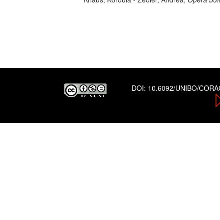
DOI:
10.6092/UNIBO/COR