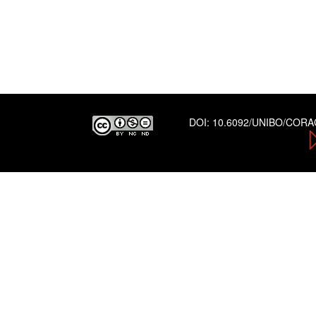
DOI:
10.6092/UNIBO/COR