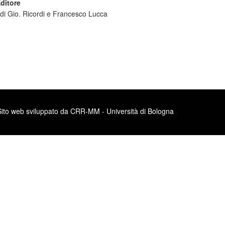
ditore
 di Gio. Ricordi e Francesco Lucca
Sito web sviluppato da CRR-MM - Università di Bologna