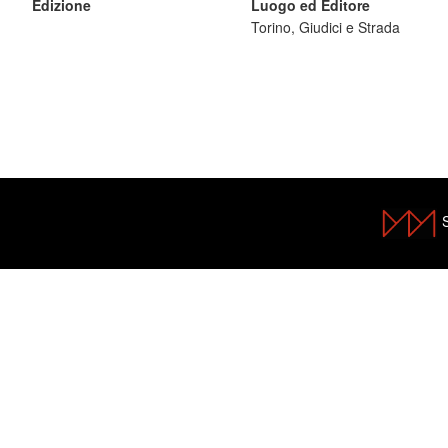
Edizione
Luogo ed Editore
Torino, Giudici e Strada