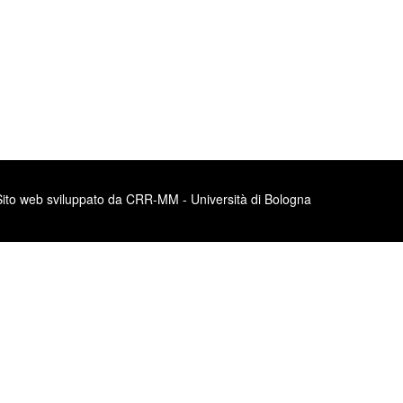
Sito web sviluppato da CRR-MM - Università di Bologna