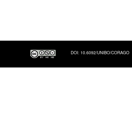
DOI:
10.6092/UNIBO/CORAGO