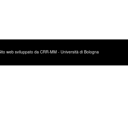
Sito web sviluppato da CRR-MM - Università di Bologna