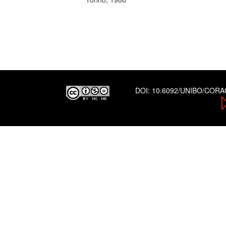
DOI:
10.6092/UNIBO/COR