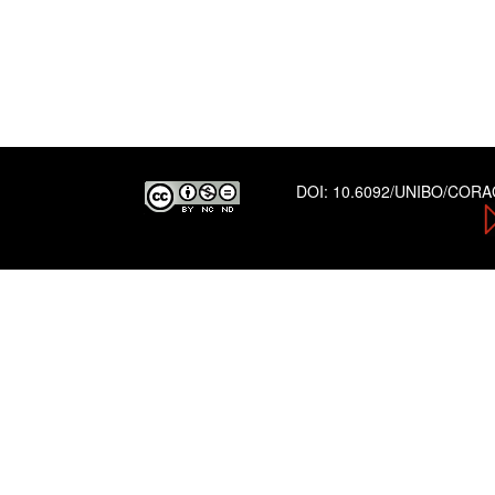
DOI:
10.6092/UNIBO/COR