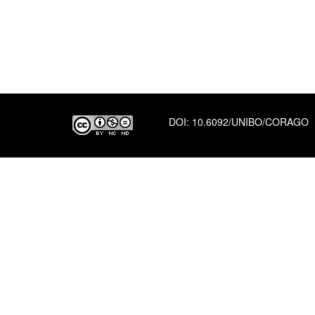
DOI:
10.6092/UNIBO/CORAGO