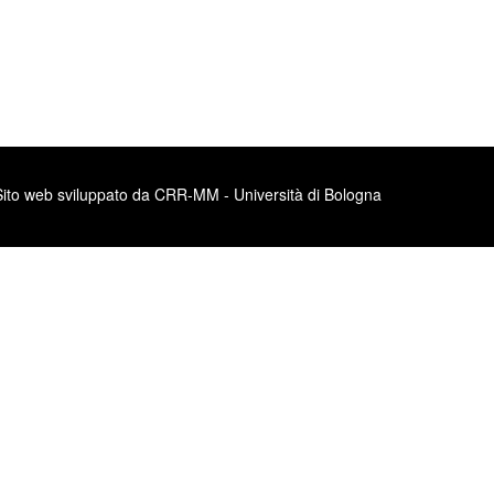
Sito web sviluppato da CRR-MM - Università di Bologna