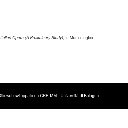
Italian Opera (A Preliminary Study),
in Musicologica
Sito web sviluppato da CRR-MM - Università di Bologna