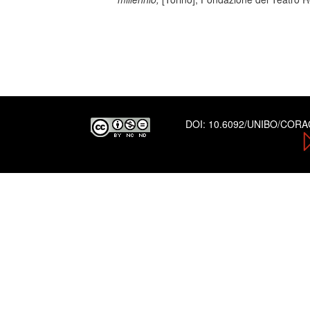
DOI:
10.6092/UNIBO/COR