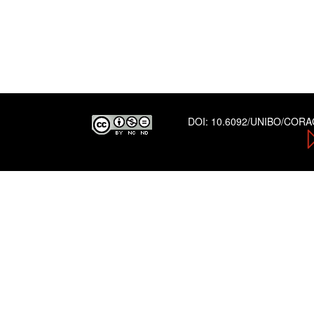
DOI:
10.6092/UNIBO/COR