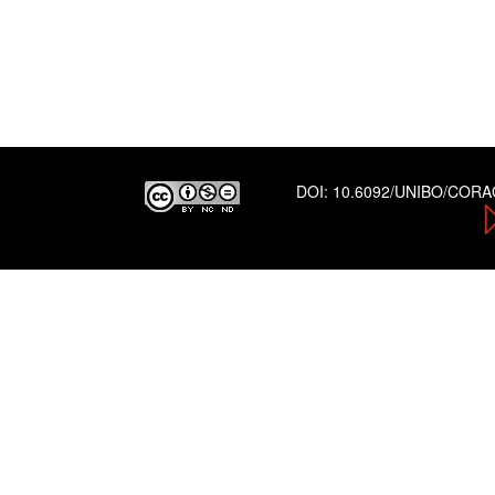
DOI:
10.6092/UNIBO/COR