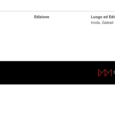
Edizione
Luogo ed Edi
Imola, Galeati