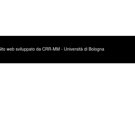
Sito web sviluppato da CRR-MM - Università di Bologna