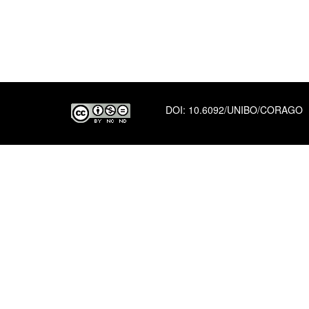
DOI:
10.6092/UNIBO/CORAGO