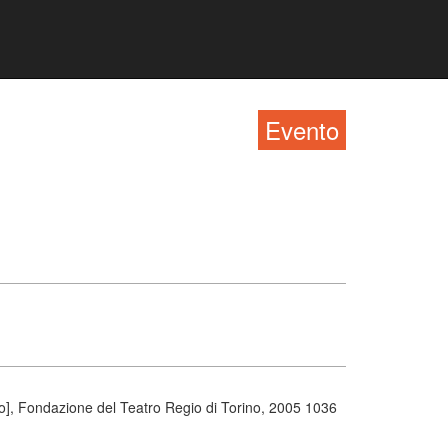
Evento
no], Fondazione del Teatro Regio di Torino, 2005 1036