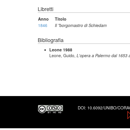
Libretti
Anno
Titolo
1846
Il *borgomastro di Schiedam
Bibliografia
Leone 1988
Leone, Guido,
L'opera a Palermo dal 1653 
DOI:
10.6092/UNIBO/COR