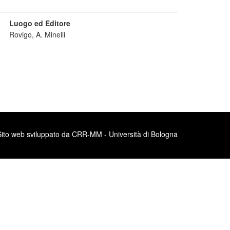
Luogo ed Editore
Rovigo, A. Minelli
Sito web sviluppato da CRR-MM - Università di Bologna