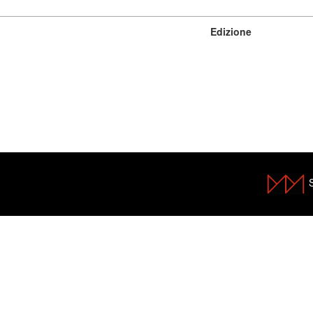
Edizione