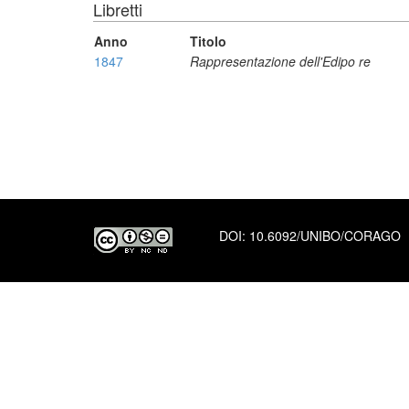
Libretti
Anno
Titolo
1847
Rappresentazione dell'Edipo re
DOI:
10.6092/UNIBO/CORAGO