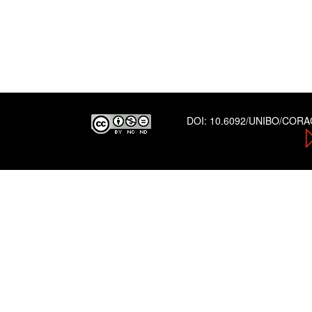
DOI:
10.6092/UNIBO/COR