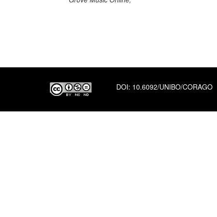
DOI:
10.6092/UNIBO/CORAGO