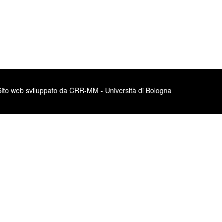
Sito web sviluppato da CRR-MM - Università di Bologna