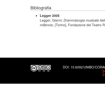
Bibliografia
Legger 2005
Legger, Gianni,
Drammaturgia musicale italiana
millennio,
[Torino], Fondazione del Teatro R
DOI:
10.6092/UNIBO/COR