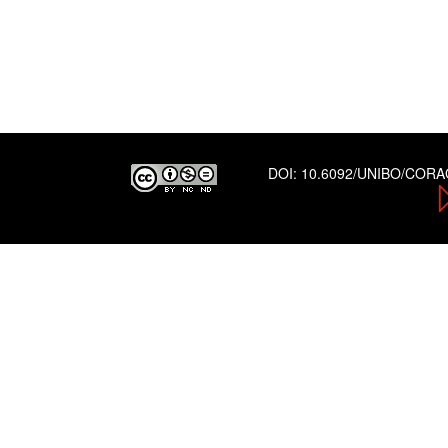
DOI:
10.6092/UNIBO/COR