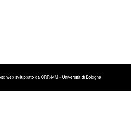
Sito web sviluppato da CRR-MM - Università di Bologna