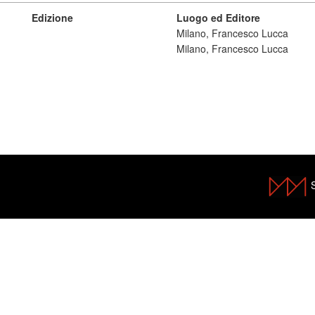
Edizione
Luogo ed Editore
Milano, Francesco Lucca
Milano, Francesco Lucca