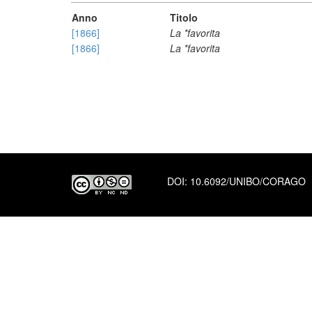
Anno
Titolo
[1866]
La *favorita
[1866]
La *favorita
DOI:
10.6092/UNIBO/CORAGO