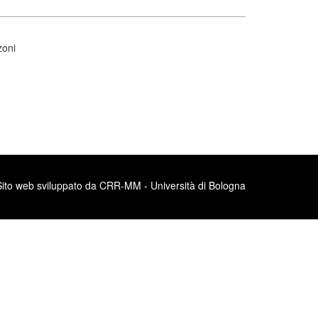
zoni
Sito web sviluppato da CRR-MM - Università di Bologna