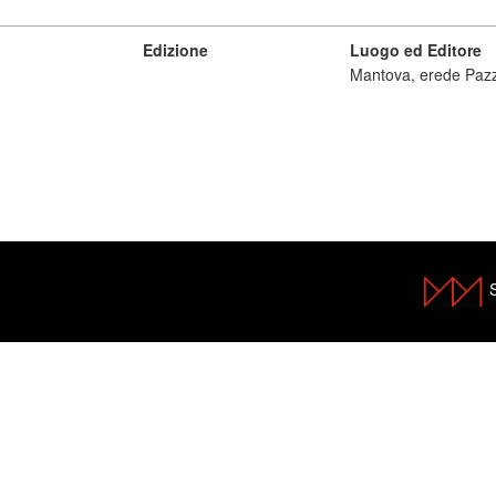
Edizione
Luogo ed Editore
Mantova, erede Paz