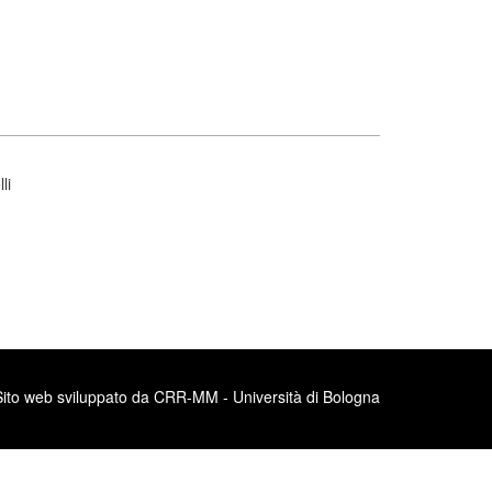
li
Sito web sviluppato da CRR-MM - Università di Bologna