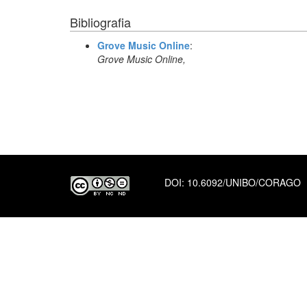
Bibliografia
Grove Music Online
:
Grove Music Online,
DOI:
10.6092/UNIBO/CORAGO