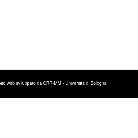
Sito web sviluppato da CRR-MM - Università di Bologna