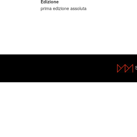
Edizione
prima edizione assoluta