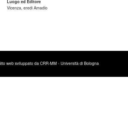
Luogo ed Editore
Vicenza, eredi Amadio
Sito web sviluppato da CRR-MM - Università di Bologna