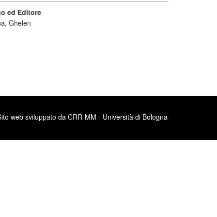
o ed Editore
na, Ghelen
Sito web sviluppato da CRR-MM - Università di Bologna