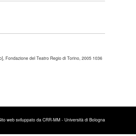
no], Fondazione del Teatro Regio di Torino, 2005 1036
Sito web sviluppato da CRR-MM - Università di Bologna