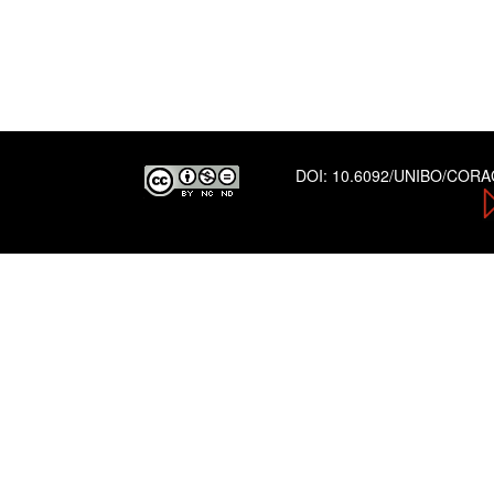
DOI:
10.6092/UNIBO/COR