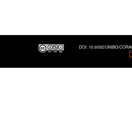
DOI:
10.6092/UNIBO/COR