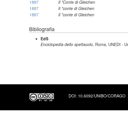
1887
Il *Conte di Gleichen
1887
Il *conte di Gleichen
1887
Il *conte di Gleichen
Bibliografia
EdS
Enciclopedia dello spettacolo,
Roma, UNEDI - Uni
DOI:
10.6092/UNIBO/CORAGO