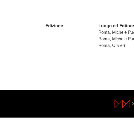
Edizione
Luogo ed Editore
Roma, Michele Pucc
Roma, Michele Pucc
Roma, Olivieri