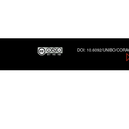
DOI:
10.6092/UNIBO/COR